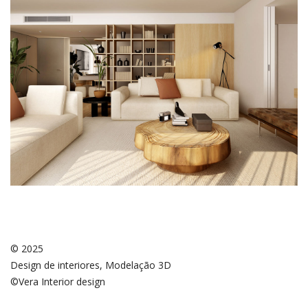
© 2025
Design de interiores, Modelação 3D
©Vera Interior design