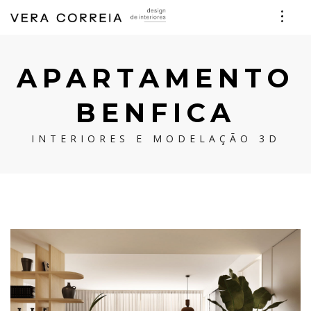
APARTAMENTO
BENFICA
INTERIORES E MODELAÇÃO 3D