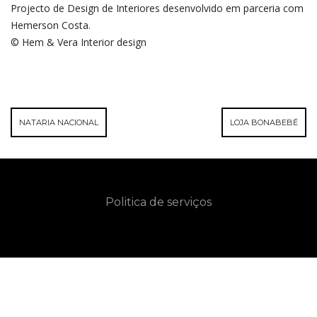
Projecto de Design de Interiores desenvolvido em parceria com
Hemerson Costa.
© Hem & Vera Interior design
NATARIA NACIONAL
LOJA BONABEBÉ
Politica de serviços