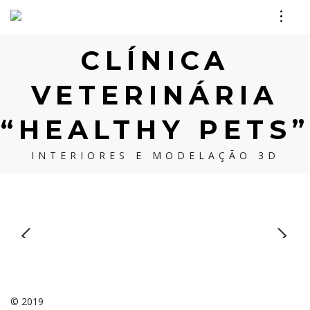
CLÍNICA
VETERINÁRIA
“HEALTHY PETS”
INTERIORES E MODELAÇÃO 3D
© 2019