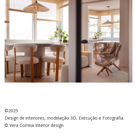
©2025
Design de interiores, modelação 3D, Execução e Fotografia.
© Vera Correia Interior design