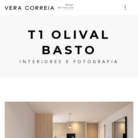
T1 OLIVAL
BASTO
INTERIORES E FOTOGRAFIA