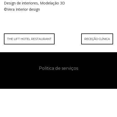
Design de interiores, Modelação 3D
©Vera Interior design
THE LIFT HOTEL RESTAURANT
RECEÇÃO CLÍNICA
Politica de serviços