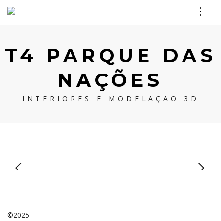
T4 PARQUE DAS
NAÇÕES
INTERIORES E MODELAÇÃO 3D
©2025