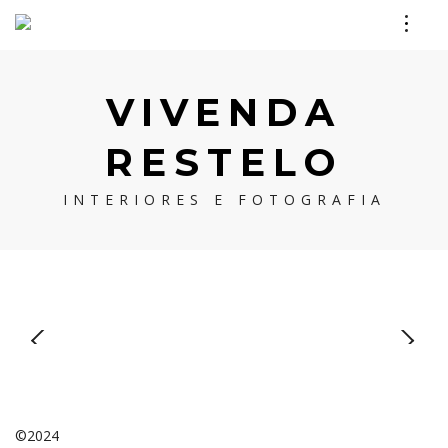
VIVENDA
RESTELO
INTERIORES E FOTOGRAFIA
©2024